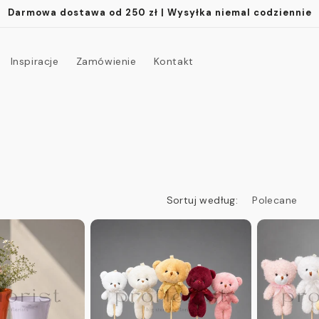
Darmowa dostawa od 250 zł | Wysyłka niemal codziennie
Inspiracje
Zamówienie
Kontakt
Sortuj według: