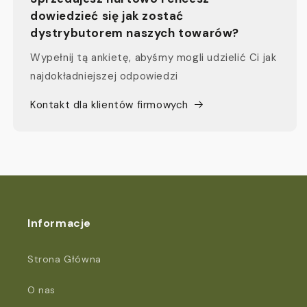
dowiedzieć się jak zostać
dystrybutorem naszych towarów?
Wypełnij tą ankietę, abyśmy mogli udzielić Ci jak
najdokładniejszej odpowiedzi
Kontakt dla klientów firmowych
Informacje
Strona Główna
O nas