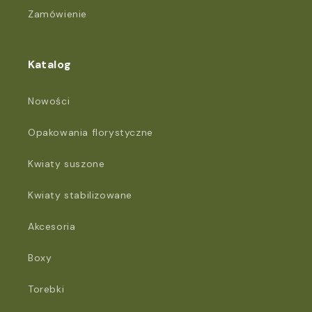
Zamówienie
Katalog
Nowości
Opakowania florystyczne
Kwiaty suszone
Kwiaty stabilizowane
Akcesoria
Boxy
Torebki