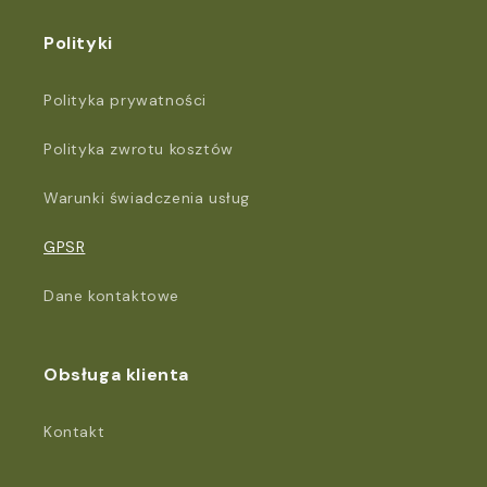
Polityki
Polityka prywatności
Polityka zwrotu kosztów
Warunki świadczenia usług
GPSR
Dane kontaktowe
Obsługa klienta
Kontakt