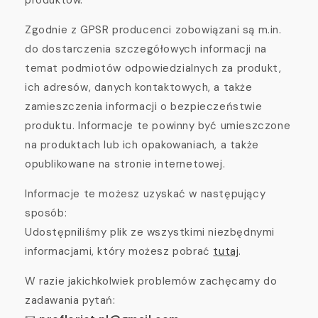
produktów.
Zgodnie z GPSR producenci zobowiązani są m.in.
do dostarczenia szczegółowych informacji na
temat podmiotów odpowiedzialnych za produkt,
ich adresów, danych kontaktowych, a także
zamieszczenia informacji o bezpieczeństwie
produktu. Informacje te powinny być umieszczone
na produktach lub ich opakowaniach, a także
opublikowane na stronie internetowej.
Informacje te możesz uzyskać w następujący
sposób:
Udostępniliśmy plik ze wszystkimi niezbędnymi
informacjami, który możesz pobrać
tutaj
.
W razie jakichkolwiek problemów zachęcamy do
zadawania pytań: