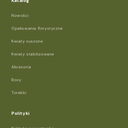
Katalog
Nowości
Opakowania florystyczne
Kwiaty suszone
Kwiaty stabilizowane
Akcesoria
Boxy
Torebki
Polityki