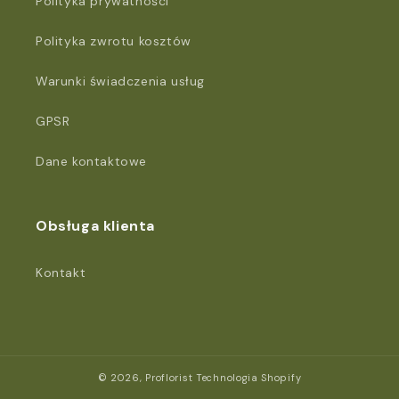
Polityka prywatności
Polityka zwrotu kosztów
Warunki świadczenia usług
GPSR
Dane kontaktowe
Obsługa klienta
Kontakt
© 2026,
Proflorist
Technologia Shopify