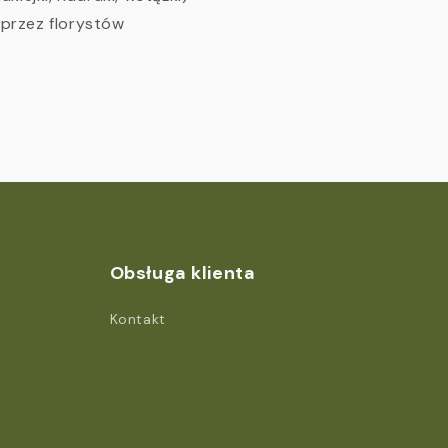
przez florystów
Obsługa klienta
Kontakt